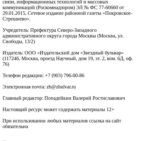
связи, информационных технологий и массовых
коммуникаций (Роскомнадзором) ЭЛ № ФС 77-60660 от
29.01.2015, Сетевое издание районной газеты «Покровское-
Стрешнево».
Учредитель: Префектура Северо-Западного
административного округа города Москвы (Москва, ул.
Свободы, 13/2)
Издатель: ООО «Издательский дом «Звездный бульвар»
(117246, Москва, проезд Научный, дом 19, эт. 2, ком. 6Д, оф.
76)
Телефон редакции: +7 (903) 796-00-86
Электронная почта: zb@zbulvar.ru
Главный редактор: Попадейкин Валерий Ростиславович
Настоящий ресурс может содержать материалы 12+
При использовании любых материалов ссылка на сайт
обязательна