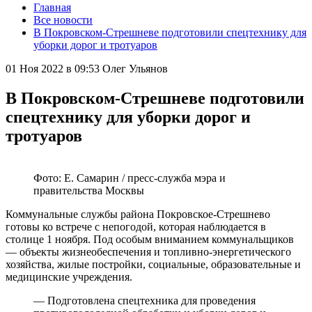
Главная
Все новости
В Покровском-Стрешневе подготовили спецтехнику для
уборки дорог и тротуаров
01 Ноя 2022 в 09:53
Олег Ульянов
В Покровском-Стрешневе подготовили
спецтехнику для уборки дорог и
тротуаров
Фото: Е. Самарин / пресс-служба мэра и
правительства Москвы
Коммунальные службы района Покровское-Стрешнево
готовы ко встрече с непогодой, которая наблюдается в
столице 1 ноября. Под особым вниманием коммунальщиков
— объекты жизнеобеспечения и топливно-энергетического
хозяйства, жилые постройки, социальные, образовательные и
медицинские учреждения.
— Подготовлена спецтехника для проведения