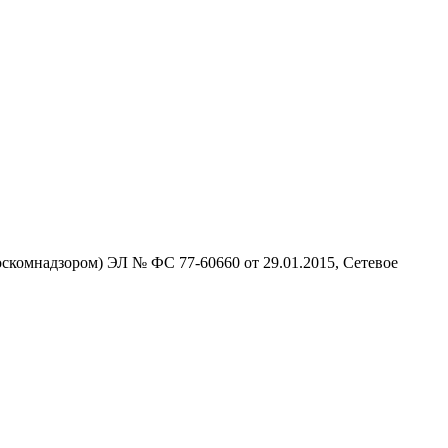
скомнадзором) ЭЛ № ФС 77-60660 от 29.01.2015, Сетевое