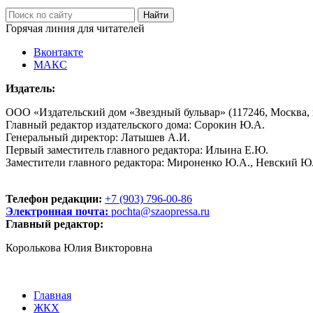
Горячая линия для читателей
Вконтакте
МАКС
Издатель:
ООО «Издательский дом «Звездный бульвар» (117246, Москва, пр
Главный редактор издательского дома: Сорокин Ю.А.
Генеральный директор: Латышев А.И.
Первый заместитель главного редактора: Ильина Е.Ю.
Заместители главного редактора: Мироненко Ю.А., Невский Ю
Телефон редакции:
+7 (903) 796-00-86
Электронная почта:
pochta@szaopressa.ru
Главный редактор:
Королькова Юлия Викторовна
Главная
ЖКХ