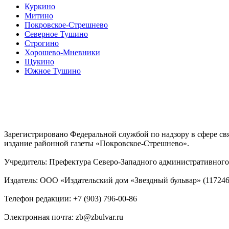
Куркино
Митино
Покровское-Стрешнево
Северное Тушино
Строгино
Хорошево-Мневники
Щукино
Южное Тушино
Зарегистрировано Федеральной службой по надзору в сфере с
издание районной газеты «Покровское-Стрешнево».
Учредитель: Префектура Северо-Западного административного 
Издатель: ООО «Издательский дом «Звездный бульвар» (117246, М
Телефон редакции: +7 (903) 796-00-86
Электронная почта: zb@zbulvar.ru