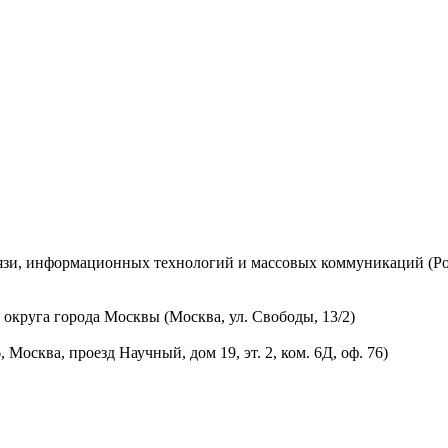
вязи, информационных технологий и массовых коммуникаций (Ро
округа города Москвы (Москва, ул. Свободы, 13/2)
осква, проезд Научный, дом 19, эт. 2, ком. 6Д, оф. 76)