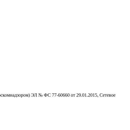
скомнадзором) ЭЛ № ФС 77-60660 от 29.01.2015, Сетевое