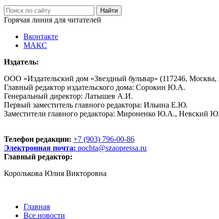
Горячая линия для читателей
Вконтакте
МАКС
Издатель:
ООО «Издательский дом «Звездный бульвар» (117246, Москва, пр
Главный редактор издательского дома: Сорокин Ю.А.
Генеральный директор: Латышев А.И.
Первый заместитель главного редактора: Ильина Е.Ю.
Заместители главного редактора: Мироненко Ю.А., Невский Ю
Телефон редакции:
+7 (903) 796-00-86
Электронная почта:
pochta@szaopressa.ru
Главный редактор:
Королькова Юлия Викторовна
Главная
Все новости