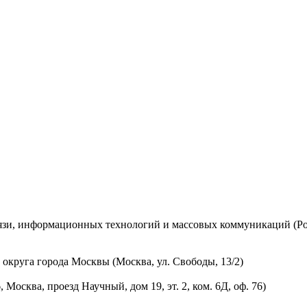
вязи, информационных технологий и массовых коммуникаций (Ро
округа города Москвы (Москва, ул. Свободы, 13/2)
осква, проезд Научный, дом 19, эт. 2, ком. 6Д, оф. 76)