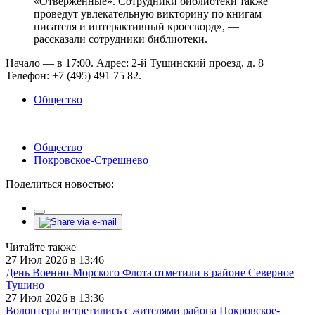
«Отверженные». Сотрудники библиотеки также
проведут увлекательную викторину по книгам
писателя и интерактивный кроссворд», —
рассказали сотрудники библиотеки.
Начало — в 17:00. Адрес: 2-й Тушинский проезд, д. 8
Телефон: +7 (495) 491 75 82.
Общество
Общество
Покровское-Стрешнево
Поделиться новостью:
Читайте также
27 Июл 2026 в 13:46
День Военно-Морского Флота отметили в районе Северное
Тушино
27 Июл 2026 в 13:36
Волонтеры встретились с жителями района Покровское-