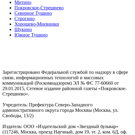
Митино
Покровское-Стрешнево
Северное Тушино
Строгино
Хорошево-Мневники
Щукино
Южное Тушино
Зарегистрировано Федеральной службой по надзору в сфере
связи, информационных технологий и массовых
коммуникаций (Роскомнадзором) ЭЛ № ФС 77-60660 от
29.01.2015, Сетевое издание районной газеты «Покровское-
Стрешнево».
Учредитель: Префектура Северо-Западного
административного округа города Москвы (Москва, ул.
Свободы, 13/2)
Издатель: ООО «Издательский дом «Звездный бульвар»
(117246, Москва, проезд Научный, дом 19, эт. 2, ком. 6Д, оф.