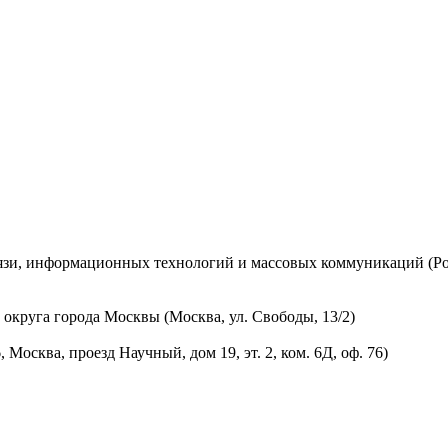
вязи, информационных технологий и массовых коммуникаций (Ро
округа города Москвы (Москва, ул. Свободы, 13/2)
осква, проезд Научный, дом 19, эт. 2, ком. 6Д, оф. 76)