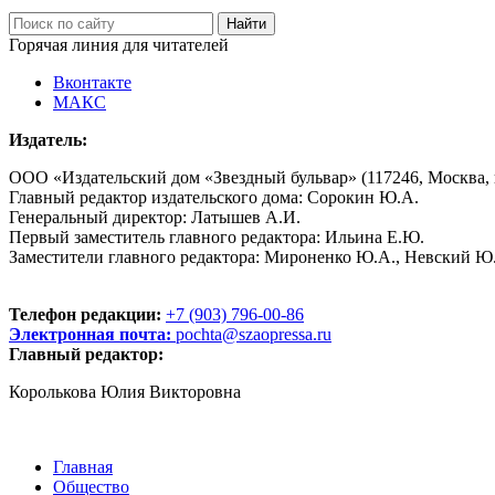
Горячая линия для читателей
Вконтакте
МАКС
Издатель:
ООО «Издательский дом «Звездный бульвар» (117246, Москва, пр
Главный редактор издательского дома: Сорокин Ю.А.
Генеральный директор: Латышев А.И.
Первый заместитель главного редактора: Ильина Е.Ю.
Заместители главного редактора: Мироненко Ю.А., Невский Ю
Телефон редакции:
+7 (903) 796-00-86
Электронная почта:
pochta@szaopressa.ru
Главный редактор:
Королькова Юлия Викторовна
Главная
Общество