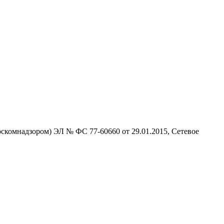
скомнадзором) ЭЛ № ФС 77-60660 от 29.01.2015, Сетевое