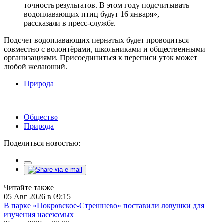
точность результатов. В этом году подсчитывать
водоплавающих птиц будут 16 января», —
рассказали в пресс-службе.
Подсчет водоплавающих пернатых будет проводиться
совместно с волонтёрами, школьниками и общественными
организациями. Присоединиться к переписи уток может
любой желающий.
Природа
Общество
Природа
Поделиться новостью:
Читайте также
05 Авг 2026 в 09:15
В парке «Покровское-Стрешнево» поставили ловушки для
изучения насекомых