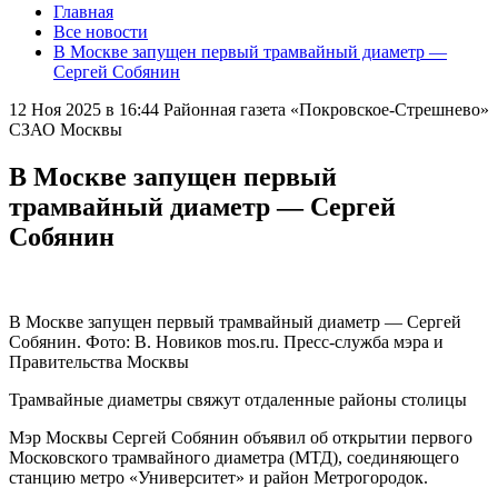
Главная
Все новости
В Москве запущен первый трамвайный диаметр —
Сергей Собянин
12 Ноя 2025 в 16:44
Районная газета «Покровское-Стрешнево»
СЗАО Москвы
В Москве запущен первый
трамвайный диаметр — Сергей
Собянин
В Москве запущен первый трамвайный диаметр — Сергей
Собянин. Фото: В. Новиков mos.ru. Пресс-служба мэра и
Правительства Москвы
Трамвайные диаметры свяжут отдаленные районы столицы
Мэр Москвы Сергей Собянин объявил об открытии первого
Московского трамвайного диаметра (МТД), соединяющего
станцию метро «Университет» и район Метрогородок.