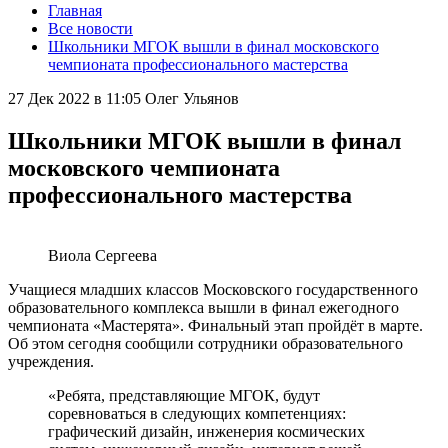
Главная
Все новости
Школьники МГОК вышли в финал московского
чемпионата профессионального мастерства
27 Дек 2022 в 11:05
Олег Ульянов
Школьники МГОК вышли в финал
московского чемпионата
профессионального мастерства
Виола Сергеева
Учащиеся младших классов Московского государственного
образовательного комплекса вышли в финал ежегодного
чемпионата «Мастерята». Финальный этап пройдёт в марте.
Об этом сегодня сообщили сотрудники образовательного
учреждения.
«Ребята, представляющие МГОК, будут
соревноваться в следующих компетенциях:
графический дизайн, инженерия космических