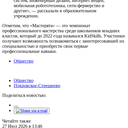
систем, инженерный дизайн, интернет вещей,
мобильная робототехника, сити-фермерство и
другие», — рассказали в образовательном
учреждении.
Отметим, что «Мастерята» — это чемпионат
профессионального мастерства среди школьников младших
классов, который до 2022 года назывался KidSkills. Участники
получают возможность познакомиться с заинтересовавшей их
специальностью и приобрести свои первые
профессиональные навыки.
Общество
Общество
Покровское-Стрешнево
Поделиться новостью:
Читайте также
27 Июл 2026 в 13:46