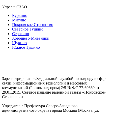
Управы СЗАО
Куркино
Митино
Покровское-Стрешнево
Северное Тушино
Строгино
Хорошево-Мневники
Щукино
Южное Тушино
Зарегистрировано Федеральной службой по надзору в сфере
связи, информационных технологий и массовых
коммуникаций (Роскомнадзором) ЭЛ № ФС 77-60660 от
29.01.2015, Сетевое издание районной газеты «Покровское-
Стрешнево».
Учредитель: Префектура Северо-Западного
административного округа города Москвы (Москва, ул.