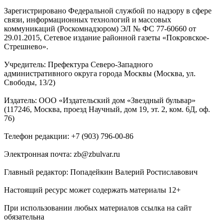
Зарегистрировано Федеральной службой по надзору в сфере
связи, информационных технологий и массовых
коммуникаций (Роскомнадзором) ЭЛ № ФС 77-60660 от
29.01.2015, Сетевое издание районной газеты «Покровское-
Стрешнево».
Учредитель: Префектура Северо-Западного
административного округа города Москвы (Москва, ул.
Свободы, 13/2)
Издатель: ООО «Издательский дом «Звездный бульвар»
(117246, Москва, проезд Научный, дом 19, эт. 2, ком. 6Д, оф.
76)
Телефон редакции: +7 (903) 796-00-86
Электронная почта: zb@zbulvar.ru
Главный редактор: Попадейкин Валерий Ростиславович
Настоящий ресурс может содержать материалы 12+
При использовании любых материалов ссылка на сайт
обязательна