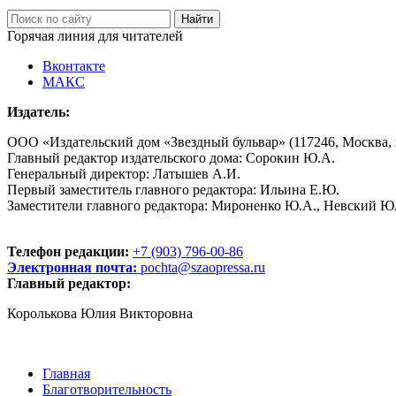
Горячая линия для читателей
Вконтакте
МАКС
Издатель:
ООО «Издательский дом «Звездный бульвар» (117246, Москва, пр
Главный редактор издательского дома: Сорокин Ю.А.
Генеральный директор: Латышев А.И.
Первый заместитель главного редактора: Ильина Е.Ю.
Заместители главного редактора: Мироненко Ю.А., Невский Ю
Телефон редакции:
+7 (903) 796-00-86
Электронная почта:
pochta@szaopressa.ru
Главный редактор:
Королькова Юлия Викторовна
Главная
Благотворительность