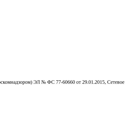
скомнадзором) ЭЛ № ФС 77-60660 от 29.01.2015, Сетевое