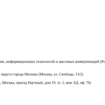
вязи, информационных технологий и массовых коммуникаций (Ро
округа города Москвы (Москва, ул. Свободы, 13/2)
осква, проезд Научный, дом 19, эт. 2, ком. 6Д, оф. 76)