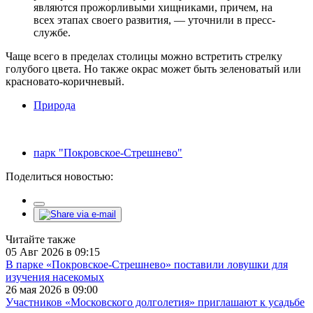
являются прожорливыми хищниками, причем, на
всех этапах своего развития, — уточнили в пресс-
службе.
Чаще всего в пределах столицы можно встретить стрелку
голубого цвета. Но также окрас может быть зеленоватый или
красновато-коричневый.
Природа
парк "Покровское-Стрешнево"
Поделиться новостью:
Читайте также
05 Авг 2026 в 09:15
В парке «Покровское-Стрешнево» поставили ловушки для
изучения насекомых
26 мая 2026 в 09:00
Участников «Московского долголетия» приглашают к усадьбе