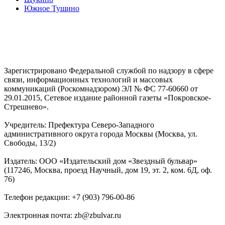
Южное Тушино
Зарегистрировано Федеральной службой по надзору в сфере
связи, информационных технологий и массовых
коммуникаций (Роскомнадзором) ЭЛ № ФС 77-60660 от
29.01.2015, Сетевое издание районной газеты «Покровское-
Стрешнево».
Учредитель: Префектура Северо-Западного
административного округа города Москвы (Москва, ул.
Свободы, 13/2)
Издатель: ООО «Издательский дом «Звездный бульвар»
(117246, Москва, проезд Научный, дом 19, эт. 2, ком. 6Д, оф.
76)
Телефон редакции: +7 (903) 796-00-86
Электронная почта: zb@zbulvar.ru