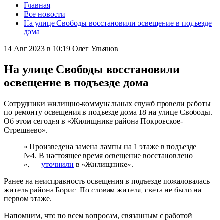
Главная
Все новости
На улице Свободы восстановили освещение в подъезде
дома
14 Авг 2023 в 10:19
Олег Ульянов
На улице Свободы восстановили
освещение в подъезде дома
Сотрудники жилищно-коммунальных служб провели работы
по ремонту освещения в подъезде дома 18 на улице Свободы.
Об этом сегодня в «Жилищнике района Покровское-
Стрешнево».
« Произведена замена лампы на 1 этаже в подъезде
№4. В настоящее время освещение восстановлено
», —
уточнили
в «Жилищнике».
Ранее на неисправность освещения в подъезде пожаловалась
житель района Борис. По словам жителя, света не было на
первом этаже.
Напомним, что по всем вопросам, связанным с работой