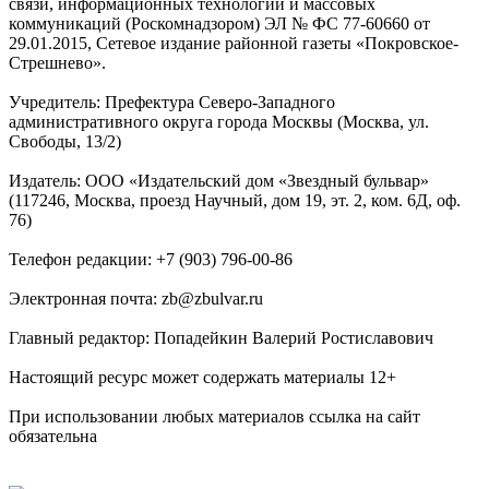
связи, информационных технологий и массовых
коммуникаций (Роскомнадзором) ЭЛ № ФС 77-60660 от
29.01.2015, Сетевое издание районной газеты «Покровское-
Стрешнево».
Учредитель: Префектура Северо-Западного
административного округа города Москвы (Москва, ул.
Свободы, 13/2)
Издатель: ООО «Издательский дом «Звездный бульвар»
(117246, Москва, проезд Научный, дом 19, эт. 2, ком. 6Д, оф.
76)
Телефон редакции: +7 (903) 796-00-86
Электронная почта: zb@zbulvar.ru
Главный редактор: Попадейкин Валерий Ростиславович
Настоящий ресурс может содержать материалы 12+
При использовании любых материалов ссылка на сайт
обязательна