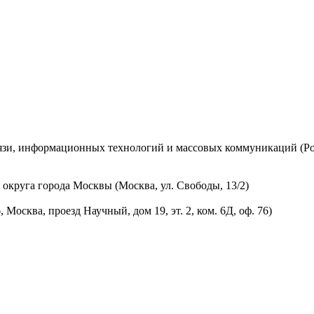
вязи, информационных технологий и массовых коммуникаций (Ро
округа города Москвы (Москва, ул. Свободы, 13/2)
осква, проезд Научный, дом 19, эт. 2, ком. 6Д, оф. 76)