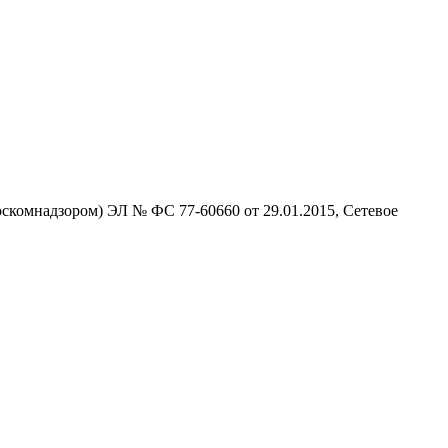
скомнадзором) ЭЛ № ФС 77-60660 от 29.01.2015, Сетевое