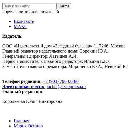
Горячая линия для читателей
Вконтакте
МАКС
Издатель:
ООО «Издательский дом «Звездный бульвар» (117246, Москва, пр
Главный редактор издательского дома: Сорокин Ю.А.
Генеральный директор: Латышев А.И.
Первый заместитель главного редактора: Ильина Е.Ю.
Заместители главного редактора: Мироненко Ю.А., Невский Ю
Телефон редакции:
+7 (903) 796-00-86
Электронная почта:
pochta@szaopressa.ru
Главный редактор:
Королькова Юлия Викторовна
Главная
Мария Осипов