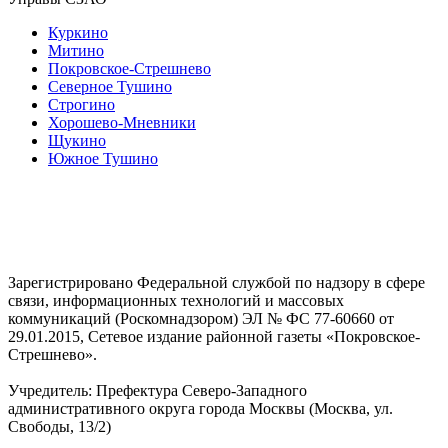
Куркино
Митино
Покровское-Стрешнево
Северное Тушино
Строгино
Хорошево-Мневники
Щукино
Южное Тушино
Зарегистрировано Федеральной службой по надзору в сфере
связи, информационных технологий и массовых
коммуникаций (Роскомнадзором) ЭЛ № ФС 77-60660 от
29.01.2015, Сетевое издание районной газеты «Покровское-
Стрешнево».
Учредитель: Префектура Северо-Западного
административного округа города Москвы (Москва, ул.
Свободы, 13/2)