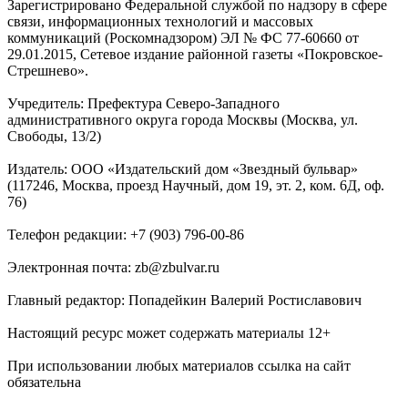
Зарегистрировано Федеральной службой по надзору в сфере
связи, информационных технологий и массовых
коммуникаций (Роскомнадзором) ЭЛ № ФС 77-60660 от
29.01.2015, Сетевое издание районной газеты «Покровское-
Стрешнево».
Учредитель: Префектура Северо-Западного
административного округа города Москвы (Москва, ул.
Свободы, 13/2)
Издатель: ООО «Издательский дом «Звездный бульвар»
(117246, Москва, проезд Научный, дом 19, эт. 2, ком. 6Д, оф.
76)
Телефон редакции: +7 (903) 796-00-86
Электронная почта: zb@zbulvar.ru
Главный редактор: Попадейкин Валерий Ростиславович
Настоящий ресурс может содержать материалы 12+
При использовании любых материалов ссылка на сайт
обязательна