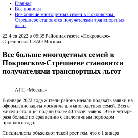
Главная
Все новости
Все больше многодетных семей в Покровском-
Стрешневе становятся получателями транспортных
льгот
22 Фев 2022 в 05:35
Районная газета «Покровское-
Стрешнево» СЗАО Москвы
Все больше многодетных семей в
Покровском-Стрешневе становятся
получателями транспортных льгот
АГН «Москва»
В январе 2022 года жители района начали подавать заявки на
оформление карты москвича для многодетных семей. Всего
жители столицы подали более 40 тысяч заявок. Это в четыре
раза больше по сравнению с аналогичным периодом
прошлого года.
Специалисты объясняют такой рост тем, что с 1 января