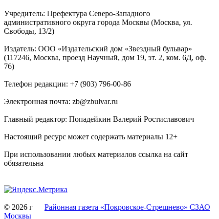
Учредитель: Префектура Северо-Западного
административного округа города Москвы (Москва, ул.
Свободы, 13/2)
Издатель: ООО «Издательский дом «Звездный бульвар»
(117246, Москва, проезд Научный, дом 19, эт. 2, ком. 6Д, оф.
76)
Телефон редакции: +7 (903) 796-00-86
Электронная почта: zb@zbulvar.ru
Главный редактор: Попадейкин Валерий Ростиславович
Настоящий ресурс может содержать материалы 12+
При использовании любых материалов ссылка на сайт
обязательна
© 2026 г —
Районная газета «Покровское-Стрешнево» СЗАО
Москвы