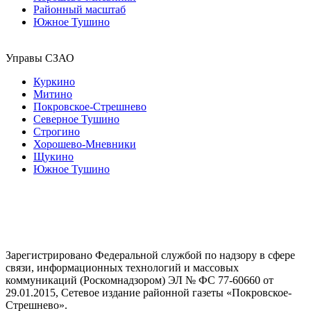
Районный масштаб
Южное Тушино
Управы СЗАО
Куркино
Митино
Покровское-Стрешнево
Северное Тушино
Строгино
Хорошево-Мневники
Щукино
Южное Тушино
Зарегистрировано Федеральной службой по надзору в сфере
связи, информационных технологий и массовых
коммуникаций (Роскомнадзором) ЭЛ № ФС 77-60660 от
29.01.2015, Сетевое издание районной газеты «Покровское-
Стрешнево».