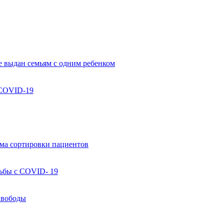
 выдан семьям с одним ребенком
 COVID-19
ма сортировки пациентов
ьбы с COVID- 19
Свободы