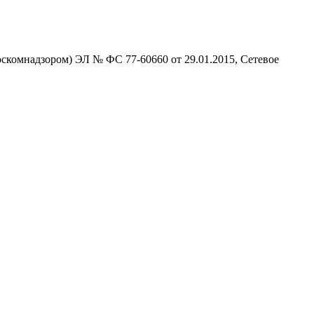
скомнадзором) ЭЛ № ФС 77-60660 от 29.01.2015, Сетевое