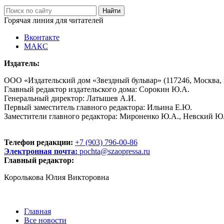
Горячая линия для читателей
Вконтакте
МАКС
Издатель:
ООО «Издательский дом «Звездный бульвар» (117246, Москва, пр
Главный редактор издательского дома: Сорокин Ю.А.
Генеральный директор: Латышев А.И.
Первый заместитель главного редактора: Ильина Е.Ю.
Заместители главного редактора: Мироненко Ю.А., Невский Ю
Телефон редакции:
+7 (903) 796-00-86
Электронная почта:
pochta@szaopressa.ru
Главный редактор:
Королькова Юлия Викторовна
Главная
Все новости