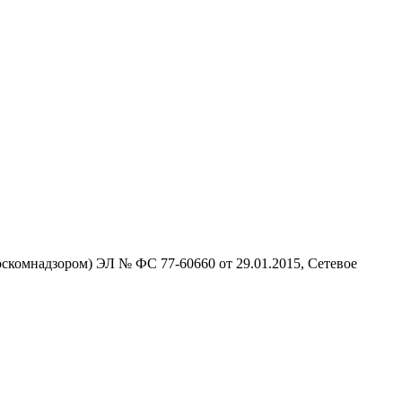
скомнадзором) ЭЛ № ФС 77-60660 от 29.01.2015, Сетевое