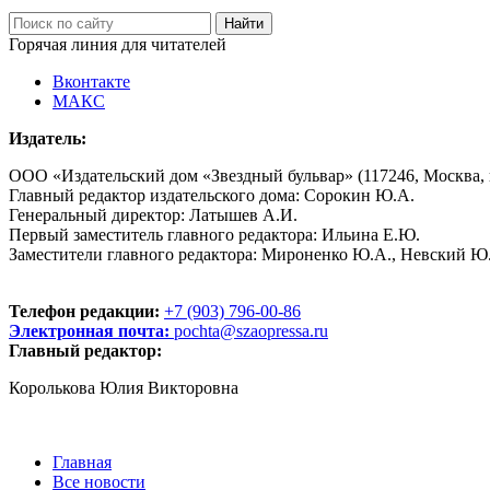
Горячая линия для читателей
Вконтакте
МАКС
Издатель:
ООО «Издательский дом «Звездный бульвар» (117246, Москва, пр
Главный редактор издательского дома: Сорокин Ю.А.
Генеральный директор: Латышев А.И.
Первый заместитель главного редактора: Ильина Е.Ю.
Заместители главного редактора: Мироненко Ю.А., Невский Ю
Телефон редакции:
+7 (903) 796-00-86
Электронная почта:
pochta@szaopressa.ru
Главный редактор:
Королькова Юлия Викторовна
Главная
Все новости