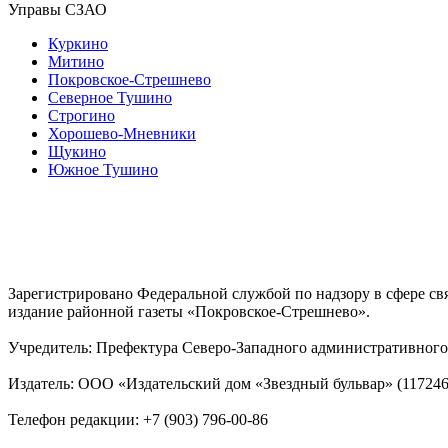
Управы СЗАО
Куркино
Митино
Покровское-Стрешнево
Северное Тушино
Строгино
Хорошево-Мневники
Щукино
Южное Тушино
Зарегистрировано Федеральной службой по надзору в сфере с
издание районной газеты «Покровское-Стрешнево».
Учредитель: Префектура Северо-Западного административного 
Издатель: ООО «Издательский дом «Звездный бульвар» (117246, М
Телефон редакции: +7 (903) 796-00-86