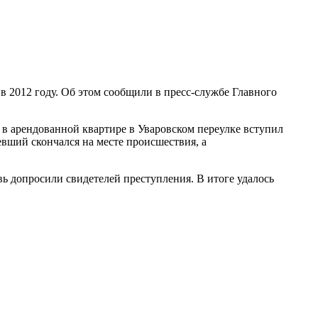
 2012 году. Об этом сообщили в пресс-службе Главного
, в арендованной квартире в Уваровском переулке вступил
вший скончался на месте происшествия, а
 допросили свидетелей преступления. В итоге удалось