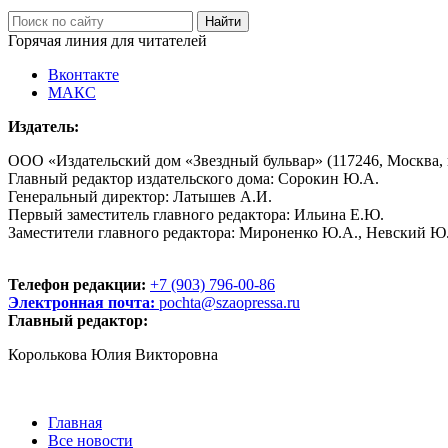
Горячая линия для читателей
Вконтакте
МАКС
Издатель:
ООО «Издательский дом «Звездный бульвар» (117246, Москва, пр
Главный редактор издательского дома: Сорокин Ю.А.
Генеральный директор: Латышев А.И.
Первый заместитель главного редактора: Ильина Е.Ю.
Заместители главного редактора: Мироненко Ю.А., Невский Ю
Телефон редакции:
+7 (903) 796-00-86
Электронная почта:
pochta@szaopressa.ru
Главный редактор:
Королькова Юлия Викторовна
Главная
Все новости