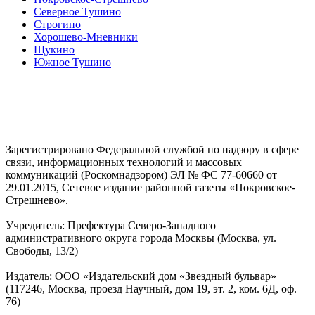
Северное Тушино
Строгино
Хорошево-Мневники
Щукино
Южное Тушино
Зарегистрировано Федеральной службой по надзору в сфере
связи, информационных технологий и массовых
коммуникаций (Роскомнадзором) ЭЛ № ФС 77-60660 от
29.01.2015, Сетевое издание районной газеты «Покровское-
Стрешнево».
Учредитель: Префектура Северо-Западного
административного округа города Москвы (Москва, ул.
Свободы, 13/2)
Издатель: ООО «Издательский дом «Звездный бульвар»
(117246, Москва, проезд Научный, дом 19, эт. 2, ком. 6Д, оф.
76)