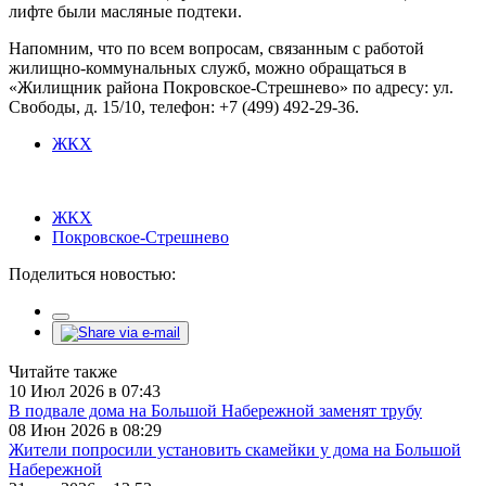
лифте были масляные подтеки.
Напомним, что по всем вопросам, связанным с работой
жилищно-коммунальных служб, можно обращаться в
«Жилищник района Покровское-Стрешнево» по адресу: ул.
Свободы, д. 15/10​, телефон: +7 (499) 492-29-36.
ЖКХ
ЖКХ
Покровское-Стрешнево
Поделиться новостью:
Читайте также
10 Июл 2026 в 07:43
В подвале дома на Большой Набережной заменят трубу
08 Июн 2026 в 08:29
Жители попросили установить скамейки у дома на Большой
Набережной