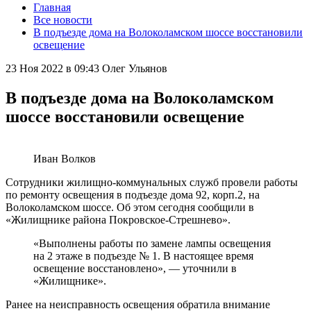
Главная
Все новости
В подъезде дома на Волоколамском шоссе восстановили
освещение
23 Ноя 2022 в 09:43
Олег Ульянов
В подъезде дома на Волоколамском
шоссе восстановили освещение
Иван Волков
Сотрудники жилищно-коммунальных служб провели работы
по ремонту освещения в подъезде дома 92, корп.2, на
Волоколамском шоссе. Об этом сегодня сообщили в
«Жилищнике района Покровское-Стрешнево».
«Выполнены работы по замене лампы освещения
на 2 этаже в подъезде № 1. В настоящее время
освещение восстановлено», — уточнили в
«Жилищнике».
Ранее на неисправность освещения обратила внимание