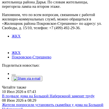
жительница района Дарья. По словам жительницы,
перегорела лампа на втором этаже.
Напомним, что по всем вопросам, связанным с работой
жилищно-коммунальных служб, можно обращаться в
«Жилищник района Покровское-Стрешнево» по адресу: ул.
Свободы, д. 15/10​, телефон: +7 (499) 492-29-36.
ЖКХ
ЖКХ
Покровское-Стрешнево
Поделиться новостью:
Читайте также
10 Июл 2026 в 07:43
В подвале дома на Большой Набережной заменят трубу
08 Июн 2026 в 08:29
Жители попросили установить скамейки у дома на Большой