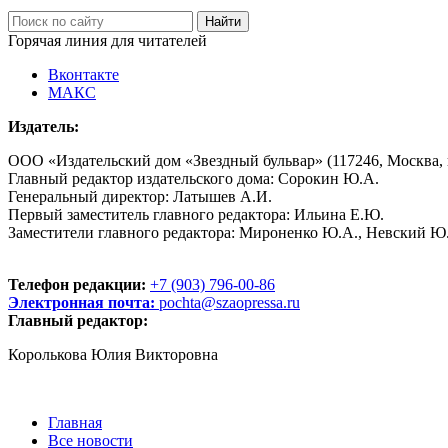
Горячая линия для читателей
Вконтакте
МАКС
Издатель:
ООО «Издательский дом «Звездный бульвар» (117246, Москва, пр
Главный редактор издательского дома: Сорокин Ю.А.
Генеральный директор: Латышев А.И.
Первый заместитель главного редактора: Ильина Е.Ю.
Заместители главного редактора: Мироненко Ю.А., Невский Ю
Телефон редакции:
+7 (903) 796-00-86
Электронная почта:
pochta@szaopressa.ru
Главный редактор:
Королькова Юлия Викторовна
Главная
Все новости