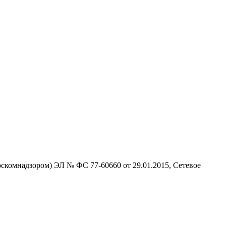
скомнадзором) ЭЛ № ФС 77-60660 от 29.01.2015, Сетевое