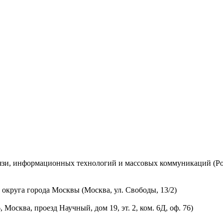
вязи, информационных технологий и массовых коммуникаций (Ро
округа города Москвы (Москва, ул. Свободы, 13/2)
осква, проезд Научный, дом 19, эт. 2, ком. 6Д, оф. 76)