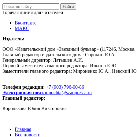
Горячая линия для читателей
Вконтакте
МАКС
Издатель:
ООО «Издательский дом «Звездный бульвар» (117246, Москва, пр
Главный редактор издательского дома: Сорокин Ю.А.
Генеральный директор: Латышев А.И.
Первый заместитель главного редактора: Ильина Е.Ю.
Заместители главного редактора: Мироненко Ю.А., Невский Ю
Телефон редакции:
+7 (903) 796-00-86
Электронная почта:
pochta@szaopressa.ru
Главный редактор:
Королькова Юлия Викторовна
Главная
Все новости