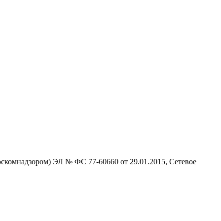
скомнадзором) ЭЛ № ФС 77-60660 от 29.01.2015, Сетевое