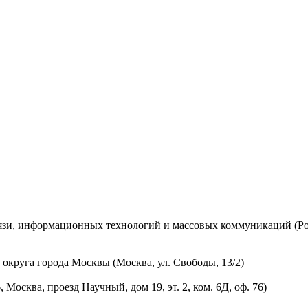
вязи, информационных технологий и массовых коммуникаций (Ро
округа города Москвы (Москва, ул. Свободы, 13/2)
осква, проезд Научный, дом 19, эт. 2, ком. 6Д, оф. 76)