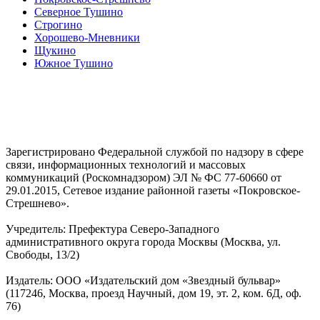
Северное Тушино
Строгино
Хорошево-Мневники
Щукино
Южное Тушино
Зарегистрировано Федеральной службой по надзору в сфере
связи, информационных технологий и массовых
коммуникаций (Роскомнадзором) ЭЛ № ФС 77-60660 от
29.01.2015, Сетевое издание районной газеты «Покровское-
Стрешнево».
Учредитель: Префектура Северо-Западного
административного округа города Москвы (Москва, ул.
Свободы, 13/2)
Издатель: ООО «Издательский дом «Звездный бульвар»
(117246, Москва, проезд Научный, дом 19, эт. 2, ком. 6Д, оф.
76)