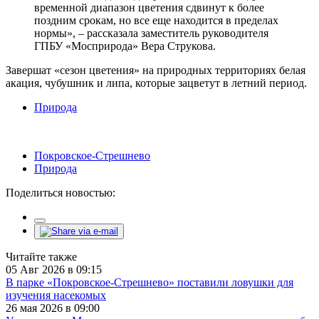
временной диапазон цветения сдвинут к более
поздним срокам, но все еще находится в пределах
нормы», – рассказала заместитель руководителя
ГПБУ «Мосприрода» Вера Струкова.
Завершат «сезон цветения» на природных территориях белая
акация, чубушник и липа, которые зацветут в летний период.
Природа
Покровское-Стрешнево
Природа
Поделиться новостью:
Читайте также
05 Авг 2026 в 09:15
В парке «Покровское-Стрешнево» поставили ловушки для
изучения насекомых
26 мая 2026 в 09:00