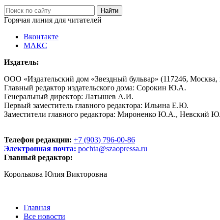
Горячая линия для читателей
Вконтакте
МАКС
Издатель:
ООО «Издательский дом «Звездный бульвар» (117246, Москва, пр
Главный редактор издательского дома: Сорокин Ю.А.
Генеральный директор: Латышев А.И.
Первый заместитель главного редактора: Ильина Е.Ю.
Заместители главного редактора: Мироненко Ю.А., Невский Ю
Телефон редакции:
+7 (903) 796-00-86
Электронная почта:
pochta@szaopressa.ru
Главный редактор:
Королькова Юлия Викторовна
Главная
Все новости