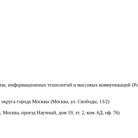
вязи, информационных технологий и массовых коммуникаций (Ро
округа города Москвы (Москва, ул. Свободы, 13/2)
осква, проезд Научный, дом 19, эт. 2, ком. 6Д, оф. 76)