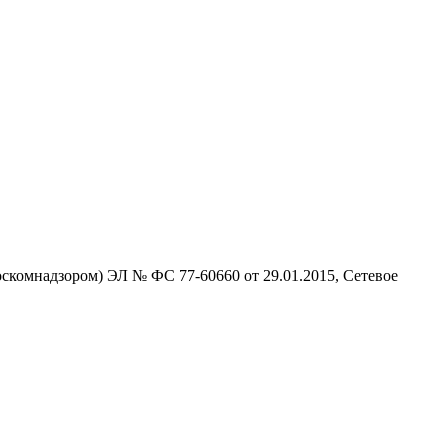
скомнадзором) ЭЛ № ФС 77-60660 от 29.01.2015, Сетевое