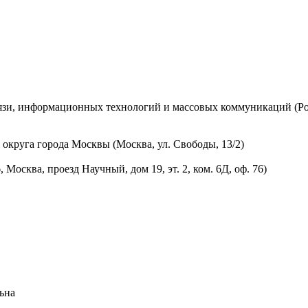
вязи, информационных технологий и массовых коммуникаций (Ро
округа города Москвы (Москва, ул. Свободы, 13/2)
осква, проезд Научный, дом 19, эт. 2, ком. 6Д, оф. 76)
ьна