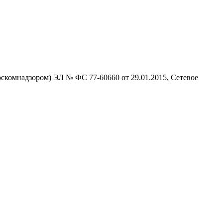
скомнадзором) ЭЛ № ФС 77-60660 от 29.01.2015, Сетевое