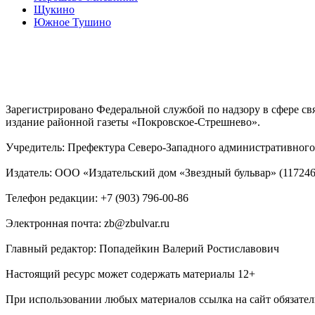
Щукино
Южное Тушино
Зарегистрировано Федеральной службой по надзору в сфере с
издание районной газеты «Покровское-Стрешнево».
Учредитель: Префектура Северо-Западного административного 
Издатель: ООО «Издательский дом «Звездный бульвар» (117246, М
Телефон редакции: +7 (903) 796-00-86
Электронная почта: zb@zbulvar.ru
Главный редактор: Попадейкин Валерий Ростиславович
Настоящий ресурс может содержать материалы 12+
При использовании любых материалов ссылка на сайт обязател