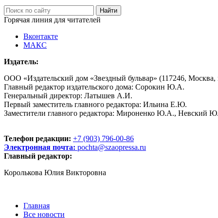
Горячая линия для читателей
Вконтакте
МАКС
Издатель:
ООО «Издательский дом «Звездный бульвар» (117246, Москва, пр
Главный редактор издательского дома: Сорокин Ю.А.
Генеральный директор: Латышев А.И.
Первый заместитель главного редактора: Ильина Е.Ю.
Заместители главного редактора: Мироненко Ю.А., Невский Ю
Телефон редакции:
+7 (903) 796-00-86
Электронная почта:
pochta@szaopressa.ru
Главный редактор:
Королькова Юлия Викторовна
Главная
Все новости