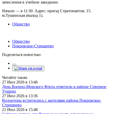
зачисления в учебное заведение.
Начало — в 11:30. Адрес: проезд Стратонавтов, 15.
м.Тушинская (выход 1).
Общество
Общество
Покровское-Стрешнево
Поделиться новостью:
Читайте также
27 Июл 2026 в 13:46
День Военно-Морского Флота отметили в районе Северное
Тушино
27 Июл 2026 в 13:36
Волонтеры встретились с жителями района Покровское-
Стрешнево
21 Июл 2026 в 15:48