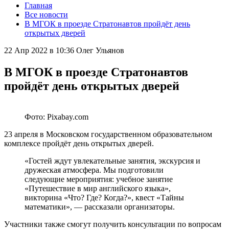
Главная
Все новости
В МГОК в проезде Стратонавтов пройдёт день
открытых дверей
22 Апр 2022 в 10:36
Олег Ульянов
В МГОК в проезде Стратонавтов
пройдёт день открытых дверей
Фото: Pixabay.com
23 апреля в Московском государственном образовательном
комплексе пройдёт день открытых дверей.
«Гостей ждут увлекательные занятия, экскурсия и
дружеская aтмосфера. Мы подготовили
следующие мероприятия: учебное занятие
«Путешествие в мир английского языка»,
викторина «Что? Где? Когда?», квест «Тайны
математики», — рассказали организаторы.
Участники также смогут получить консультации по вопросам