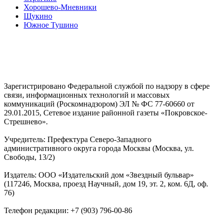
Хорошево-Мневники
Щукино
Южное Тушино
Зарегистрировано Федеральной службой по надзору в сфере
связи, информационных технологий и массовых
коммуникаций (Роскомнадзором) ЭЛ № ФС 77-60660 от
29.01.2015, Сетевое издание районной газеты «Покровское-
Стрешнево».
Учредитель: Префектура Северо-Западного
административного округа города Москвы (Москва, ул.
Свободы, 13/2)
Издатель: ООО «Издательский дом «Звездный бульвар»
(117246, Москва, проезд Научный, дом 19, эт. 2, ком. 6Д, оф.
76)
Телефон редакции: +7 (903) 796-00-86