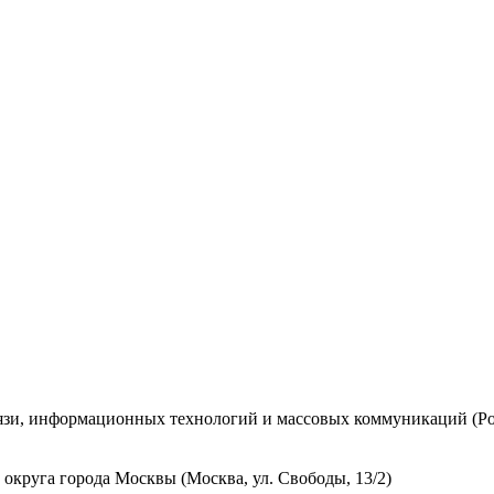
вязи, информационных технологий и массовых коммуникаций (Ро
округа города Москвы (Москва, ул. Свободы, 13/2)