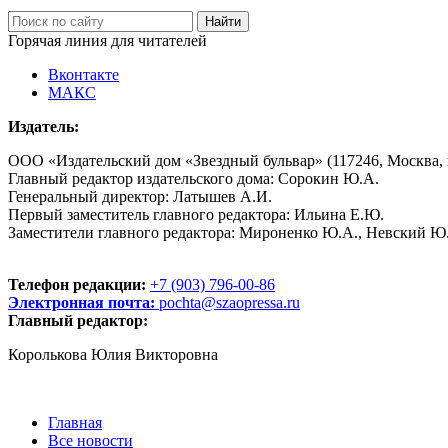
Горячая линия для читателей
Вконтакте
МАКС
Издатель:
ООО «Издательский дом «Звездный бульвар» (117246, Москва, пр
Главный редактор издательского дома: Сорокин Ю.А.
Генеральный директор: Латышев А.И.
Первый заместитель главного редактора: Ильина Е.Ю.
Заместители главного редактора: Мироненко Ю.А., Невский Ю
Телефон редакции:
+7 (903) 796-00-86
Электронная почта:
pochta@szaopressa.ru
Главный редактор:
Королькова Юлия Викторовна
Главная
Все новости