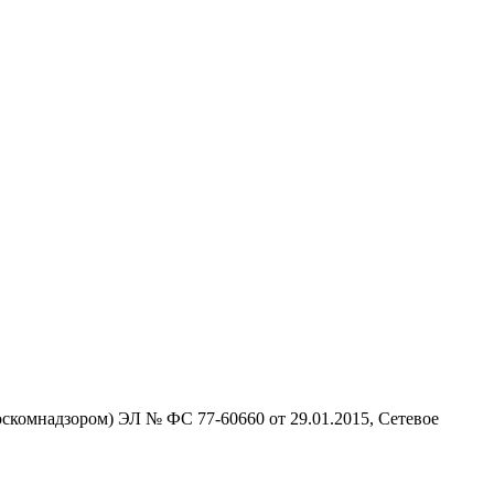
скомнадзором) ЭЛ № ФС 77-60660 от 29.01.2015, Сетевое