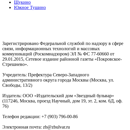
Щукино
Южное Тушино
Зарегистрировано Федеральной службой по надзору в сфере
связи, информационных технологий и массовых
коммуникаций (Роскомнадзором) ЭЛ № ФС 77-60660 от
29.01.2015, Сетевое издание районной газеты «Покровское-
Стрешнево».
Учредитель: Префектура Северо-Западного
административного округа города Москвы (Москва, ул.
Свободы, 13/2)
Издатель: ООО «Издательский дом «Звездный бульвар»
(117246, Москва, проезд Научный, дом 19, эт. 2, ком. 6Д, оф.
76)
Телефон редакции: +7 (903) 796-00-86
Электронная почта: zb@zbulvar.ru