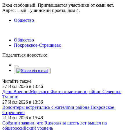
Вход свободный. Приглашаются участники от семи лет.
Адрес: 1-ый Тушинский проезд, дом 4.
Общество
Общество
Покровское-Стрешнево
Поделиться новостью:
Читайте также
27 Июл 2026 в 13:46
День Военно-Морского Флота отметили в районе Северное
Тушино
27 Июл 2026 в 13:36
Волонтеры встретились с жителями района Покровское-
Стрешнево
21 Июл 2026 в 15:48
Собянин заявил, что Russpass за шесть лет вышел на
общероссийский уровень