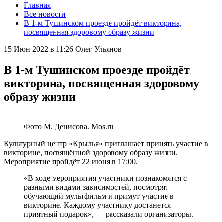
Главная
Все новости
В 1-м Тушинском проезде пройдёт викторина,
посвященная здоровому образу жизни
15 Июн 2022 в 11:26
Олег Ульянов
В 1-м Тушинском проезде пройдёт
викторина, посвященная здоровому
образу жизни
Фото М. Денисова. Mos.ru
Культурный центр «Крылья» приглашает принять участие в
викторине, посвящённой здоровому образу жизни.
Мероприятие пройдёт 22 июня в 17:00.
«В ходе мероприятия участники познакомятся с
разными видами зависимостей, посмотрят
обучающий мультфильм и примут участие в
викторине. Каждому участнику достанется
приятный подарок», — рассказали организаторы.