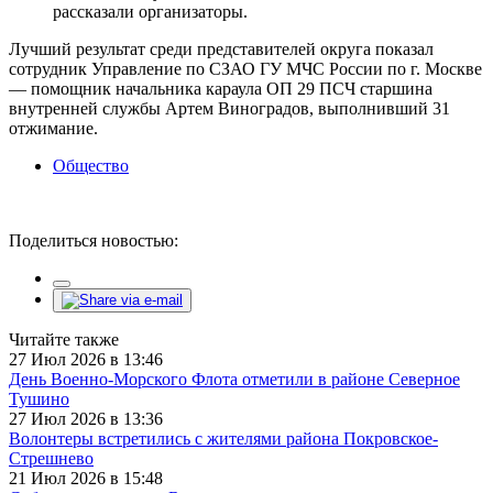
рассказали организаторы.
Лучший результат среди представителей округа показал
сотрудник Управление по СЗАО ГУ МЧС России по г. Москве
— помощник начальника караула ОП 29 ПСЧ старшина
внутренней службы Артем Виноградов, выполнивший 31
отжимание.
Общество
Поделиться новостью:
Читайте также
27 Июл 2026 в 13:46
День Военно-Морского Флота отметили в районе Северное
Тушино
27 Июл 2026 в 13:36
Волонтеры встретились с жителями района Покровское-
Стрешнево
21 Июл 2026 в 15:48