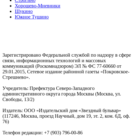
Строгино
Хорошево-Мневники
Щукино
Южное Тушино
Зарегистрировано Федеральной службой по надзору в сфере
связи, информационных технологий и массовых
коммуникаций (Роскомнадзором) ЭЛ № ФС 77-60660 от
29.01.2015, Сетевое издание районной газеты «Покровское-
Стрешнево».
Учредитель: Префектура Северо-Западного
административного округа города Москвы (Москва, ул.
Свободы, 13/2)
Издатель: ООО «Издательский дом «Звездный бульвар»
(117246, Москва, проезд Научный, дом 19, эт. 2, ком. 6Д, оф.
76)
Телефон редакции: +7 (903) 796-00-86