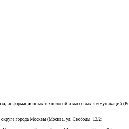
вязи, информационных технологий и массовых коммуникаций (Ро
округа города Москвы (Москва, ул. Свободы, 13/2)