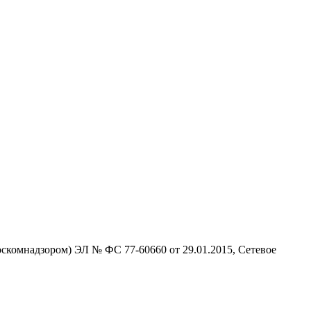
скомнадзором) ЭЛ № ФС 77-60660 от 29.01.2015, Сетевое