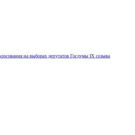
лосования на выборах депутатов Госдумы IX созыва