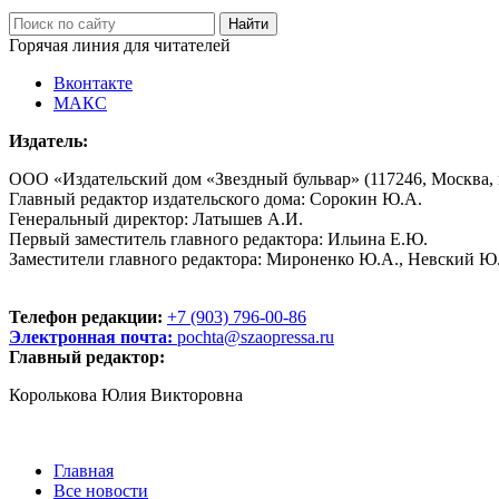
Горячая линия для читателей
Вконтакте
МАКС
Издатель:
ООО «Издательский дом «Звездный бульвар» (117246, Москва, пр
Главный редактор издательского дома: Сорокин Ю.А.
Генеральный директор: Латышев А.И.
Первый заместитель главного редактора: Ильина Е.Ю.
Заместители главного редактора: Мироненко Ю.А., Невский Ю
Телефон редакции:
+7 (903) 796-00-86
Электронная почта:
pochta@szaopressa.ru
Главный редактор:
Королькова Юлия Викторовна
Главная
Все новости