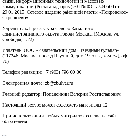
связи, информационных технологий и массовых
коммуникаций (Роскомнадзором) ЭЛ № ФС 77-60660 от
29.01.2015, Сетевое издание районной газеты «Покровское-
Стрешнево».
Учредитель: Префектура Северо-Западного
административного округа города Москвы (Москва, ул.
Свободы, 13/2)
Издатель: ООО «Издательский дом «Звездный бульвар»
(117246, Москва, проезд Научный, дом 19, эт. 2, ком. 6Д, оф.
76)
Телефон редакции: +7 (903) 796-00-86
Электронная почта: zb@zbulvar.ru
Главный редактор: Попадейкин Валерий Ростиславович
Настоящий ресурс может содержать материалы 12+
При использовании любых материалов ссылка на сайт
обязательна