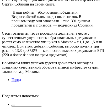
Сергей Собянин на своем сайте.
-Наши ребята – абсолютные победители
Всероссийской олимпиады школьников. В
прошлом году они завоевали 1 тыс. 391 диплом
победителей и призеров, — подчеркнул Собянин.
Стоит отметить, что за последние десять лет вместе с
существенным улучшением образовательных результатов
растет само количество учащихся в Москве – с 1,1 до 1,5 млн
человек. При этом, добавил Собянин, выросло почти в три
раза – с 13,3 до 37,9% — количество высоких результатов ЕГЭ
(220 и более баллов по трем предметам).
Во многом таких успехов удается добиваться благодаря
созданию качественной образовательной инфраструктуры,
заключил мэр Москвы.
Город
Поделиться новостью: