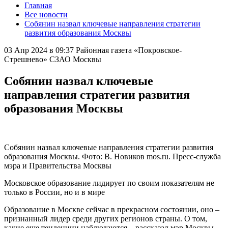
Главная
Все новости
Собянин назвал ключевые направления стратегии
развития образования Москвы
03 Апр 2024 в 09:37
Районная газета «Покровское-
Стрешнево» СЗАО Москвы
Собянин назвал ключевые
направления стратегии развития
образования Москвы
Собянин назвал ключевые направления стратегии развития
образования Москвы. Фото: В. Новиков mos.ru. Пресс-служба
мэра и Правительства Москвы
Московское образование лидирует по своим показателям не
только в России, но и в мире
Образование в Москве сейчас в прекрасном состоянии, оно –
признанный лидер среди других регионов страны. О том,
какие еще тенденции наблюдаются – рассказал мэр Москвы