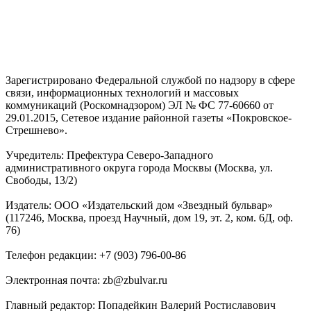
Зарегистрировано Федеральной службой по надзору в сфере
связи, информационных технологий и массовых
коммуникаций (Роскомнадзором) ЭЛ № ФС 77-60660 от
29.01.2015, Сетевое издание районной газеты «Покровское-
Стрешнево».
Учредитель: Префектура Северо-Западного
административного округа города Москвы (Москва, ул.
Свободы, 13/2)
Издатель: ООО «Издательский дом «Звездный бульвар»
(117246, Москва, проезд Научный, дом 19, эт. 2, ком. 6Д, оф.
76)
Телефон редакции: +7 (903) 796-00-86
Электронная почта: zb@zbulvar.ru
Главный редактор: Попадейкин Валерий Ростиславович