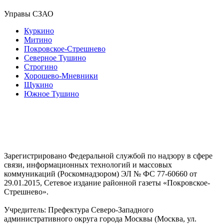
Управы СЗАО
Куркино
Митино
Покровское-Стрешнево
Северное Тушино
Строгино
Хорошево-Мневники
Щукино
Южное Тушино
Зарегистрировано Федеральной службой по надзору в сфере
связи, информационных технологий и массовых
коммуникаций (Роскомнадзором) ЭЛ № ФС 77-60660 от
29.01.2015, Сетевое издание районной газеты «Покровское-
Стрешнево».
Учредитель: Префектура Северо-Западного
административного округа города Москвы (Москва, ул.