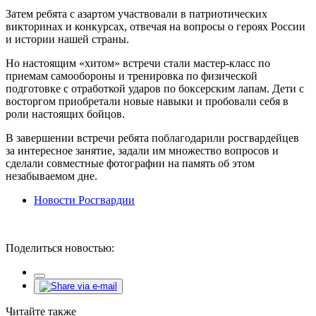
Затем ребята с азартом участвовали в патриотических
викторинах и конкурсах, отвечая на вопросы о героях России
и истории нашей страны.
Но настоящим «хитом» встречи стали мастер-класс по
приемам самообороны и тренировка по физической
подготовке с отработкой ударов по боксерским лапам. Дети с
восторгом приобретали новые навыки и пробовали себя в
роли настоящих бойцов.
В завершении встречи ребята поблагодарили росгвардейцев
за интересное занятие, задали им множество вопросов и
сделали совместные фотографии на память об этом
незабываемом дне.
Новости Росгвардии
Поделиться новостью:
Читайте также