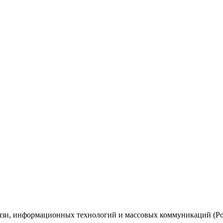
вязи, информационных технологий и массовых коммуникаций (Ро