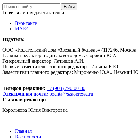
Горячая линия для читателей
Вконтакте
МАКС
Издатель:
ООО «Издательский дом «Звездный бульвар» (117246, Москва, пр
Главный редактор издательского дома: Сорокин Ю.А.
Генеральный директор: Латышев А.И.
Первый заместитель главного редактора: Ильина Е.Ю.
Заместители главного редактора: Мироненко Ю.А., Невский Ю
Телефон редакции:
+7 (903) 796-00-86
Электронная почта:
pochta@szaopressa.ru
Главный редактор:
Королькова Юлия Викторовна
Главная
Все новости