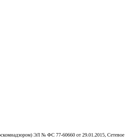
скомнадзором) ЭЛ № ФС 77-60660 от 29.01.2015, Сетевое