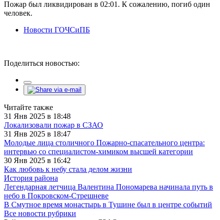
Пожар был ликвидирован в 02:01. К сожалению, погиб один
человек.
Новости ГОЧСиПБ
Поделиться новостью:
Читайте также
31 Янв 2025 в 18:48
Локализовали пожар в СЗАО
31 Янв 2025 в 18:47
Молодые лица столичного Пожарно-спасательного центра:
интервью со специалистом-химиком высшей категории
30 Янв 2025 в 16:42
Как любовь к небу стала делом жизни
История района
Легендарная летчица Валентина Пономарева начинала путь в
небо в Покровском-Стрешневе
В Смутное время монастырь в Тушине был в центре событий
Все новости рубрики