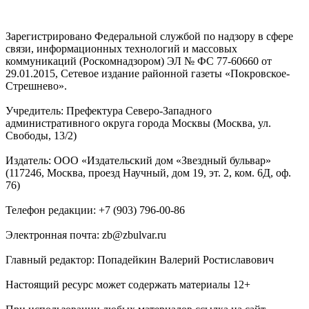
Зарегистрировано Федеральной службой по надзору в сфере
связи, информационных технологий и массовых
коммуникаций (Роскомнадзором) ЭЛ № ФС 77-60660 от
29.01.2015, Сетевое издание районной газеты «Покровское-
Стрешнево».
Учредитель: Префектура Северо-Западного
административного округа города Москвы (Москва, ул.
Свободы, 13/2)
Издатель: ООО «Издательский дом «Звездный бульвар»
(117246, Москва, проезд Научный, дом 19, эт. 2, ком. 6Д, оф.
76)
Телефон редакции: +7 (903) 796-00-86
Электронная почта: zb@zbulvar.ru
Главный редактор: Попадейкин Валерий Ростиславович
Настоящий ресурс может содержать материалы 12+