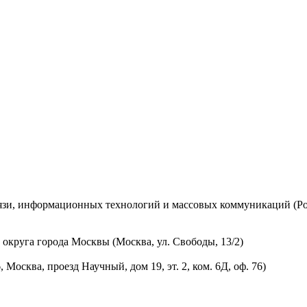
вязи, информационных технологий и массовых коммуникаций (Ро
округа города Москвы (Москва, ул. Свободы, 13/2)
осква, проезд Научный, дом 19, эт. 2, ком. 6Д, оф. 76)