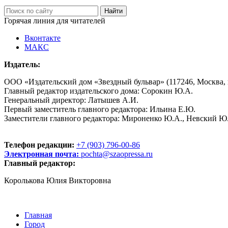
Горячая линия для читателей
Вконтакте
МАКС
Издатель:
ООО «Издательский дом «Звездный бульвар» (117246, Москва, пр
Главный редактор издательского дома: Сорокин Ю.А.
Генеральный директор: Латышев А.И.
Первый заместитель главного редактора: Ильина Е.Ю.
Заместители главного редактора: Мироненко Ю.А., Невский Ю
Телефон редакции:
+7 (903) 796-00-86
Электронная почта:
pochta@szaopressa.ru
Главный редактор:
Королькова Юлия Викторовна
Главная
Город