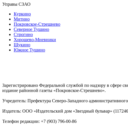
Управы СЗАО
Куркино
Митино
Покровское-Стрешнево
Северное Тушино
Строгино
Хорошево-Мневники
Щукино
Южное Тушино
Зарегистрировано Федеральной службой по надзору в сфере с
издание районной газеты «Покровское-Стрешнево».
Учредитель: Префектура Северо-Западного административного 
Издатель: ООО «Издательский дом «Звездный бульвар» (117246, М
Телефон редакции: +7 (903) 796-00-86