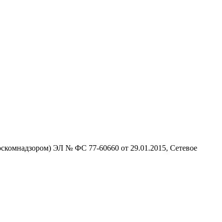
скомнадзором) ЭЛ № ФС 77-60660 от 29.01.2015, Сетевое