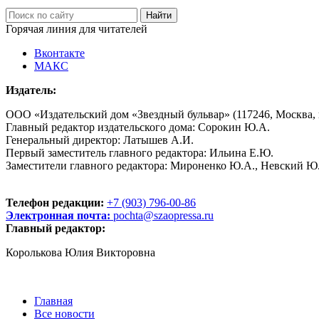
Горячая линия для читателей
Вконтакте
МАКС
Издатель:
ООО «Издательский дом «Звездный бульвар» (117246, Москва, пр
Главный редактор издательского дома: Сорокин Ю.А.
Генеральный директор: Латышев А.И.
Первый заместитель главного редактора: Ильина Е.Ю.
Заместители главного редактора: Мироненко Ю.А., Невский Ю
Телефон редакции:
+7 (903) 796-00-86
Электронная почта:
pochta@szaopressa.ru
Главный редактор:
Королькова Юлия Викторовна
Главная
Все новости