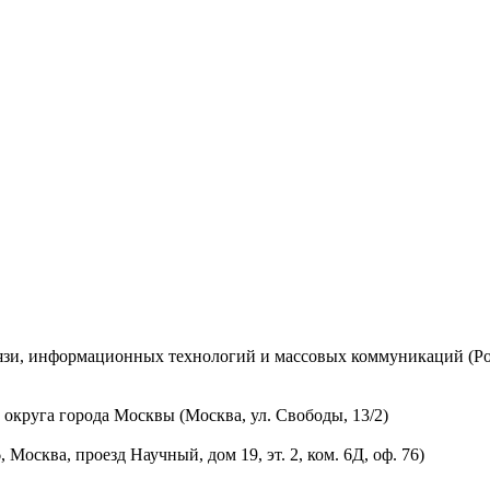
вязи, информационных технологий и массовых коммуникаций (Ро
округа города Москвы (Москва, ул. Свободы, 13/2)
осква, проезд Научный, дом 19, эт. 2, ком. 6Д, оф. 76)