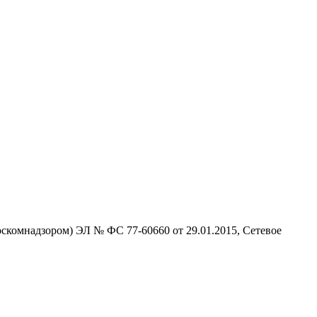
скомнадзором) ЭЛ № ФС 77-60660 от 29.01.2015, Сетевое