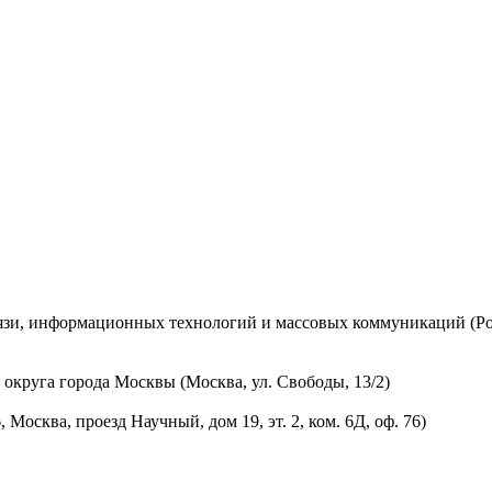
вязи, информационных технологий и массовых коммуникаций (Ро
округа города Москвы (Москва, ул. Свободы, 13/2)
осква, проезд Научный, дом 19, эт. 2, ком. 6Д, оф. 76)