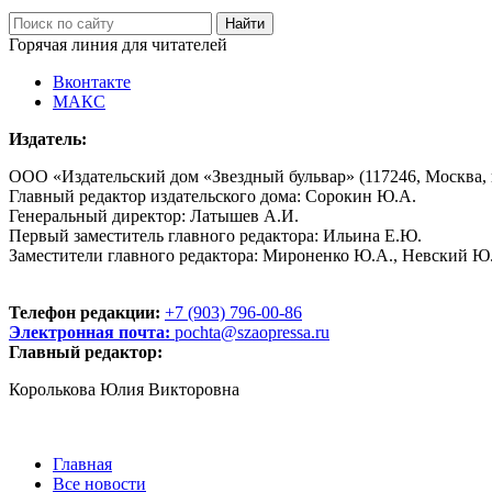
Горячая линия для читателей
Вконтакте
МАКС
Издатель:
ООО «Издательский дом «Звездный бульвар» (117246, Москва, пр
Главный редактор издательского дома: Сорокин Ю.А.
Генеральный директор: Латышев А.И.
Первый заместитель главного редактора: Ильина Е.Ю.
Заместители главного редактора: Мироненко Ю.А., Невский Ю
Телефон редакции:
+7 (903) 796-00-86
Электронная почта:
pochta@szaopressa.ru
Главный редактор:
Королькова Юлия Викторовна
Главная
Все новости