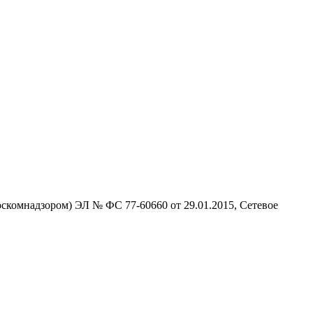
скомнадзором) ЭЛ № ФС 77-60660 от 29.01.2015, Сетевое