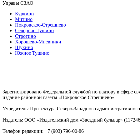
Управы СЗАО
Куркино
Митино
Покровское-Стрешнево
Северное Тушино
Строгино
Хорошево-Мневники
Щукино
Южное Тушино
Зарегистрировано Федеральной службой по надзору в сфере с
издание районной газеты «Покровское-Стрешнево».
Учредитель: Префектура Северо-Западного административного 
Издатель: ООО «Издательский дом «Звездный бульвар» (117246, М
Телефон редакции: +7 (903) 796-00-86