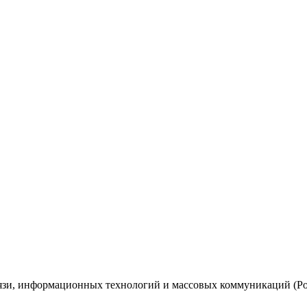
вязи, информационных технологий и массовых коммуникаций (Ро