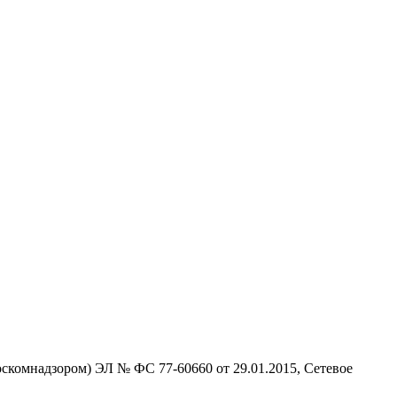
скомнадзором) ЭЛ № ФС 77-60660 от 29.01.2015, Сетевое