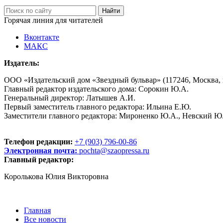
Горячая линия для читателей
Вконтакте
МАКС
Издатель:
ООО «Издательский дом «Звездный бульвар» (117246, Москва, пр
Главный редактор издательского дома: Сорокин Ю.А.
Генеральный директор: Латышев А.И.
Первый заместитель главного редактора: Ильина Е.Ю.
Заместители главного редактора: Мироненко Ю.А., Невский Ю
Телефон редакции:
+7 (903) 796-00-86
Электронная почта:
pochta@szaopressa.ru
Главный редактор:
Королькова Юлия Викторовна
Главная
Все новости