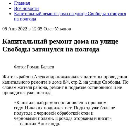
Главная
Все новости
Капитальный ремонт дома на улице Свободы затянулся
на полгода
08 Апр 2022 в 12:05
Олег Ульянов
Капитальный ремонт дома на улице
Свободы затянулся на полгода
Фото: Роман Балаев
Житель района Александр пожаловался на темпы проведения
капитального ремонта в доме 8/4, стр.2, на улице Свободы. По
словам жителя района, ремонт в подъезде остановился и не
проводится уже полгода.
«Капитальный ремонт остановлен в прошлом
году. Никаких подвижек нет. Подъезд уже больше
полугода с черновой обработкой стен и
черновыми полами. Провода оторваны и висят»,
— написал Александр.