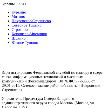
Управы СЗАО
Куркино
Митино
Покровское-Стрешнево
Северное Тушино
Строгино
Хорошево-Мневники
Щукино
Южное Тушино
Зарегистрировано Федеральной службой по надзору в сфере
связи, информационных технологий и массовых
коммуникаций (Роскомнадзором) ЭЛ № ФС 77-60660 от
29.01.2015, Сетевое издание районной газеты «Покровское-
Стрешнево».
Учредитель: Префектура Северо-Западного
административного округа города Москвы (Москва, ул.
Свободы, 13/2)