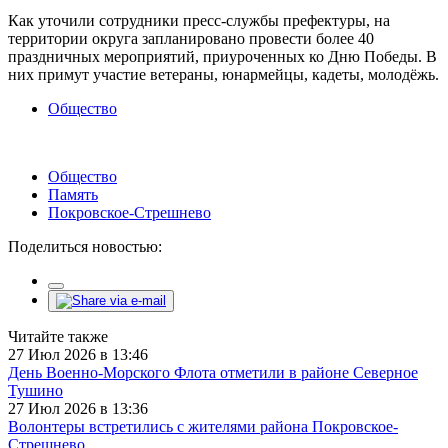
Как уточили сотрудники пресс-службы префектуры, на
территории округа запланировано провести более 40
праздничных мероприятий, приуроченных ко Дню Победы. В
них примут участие ветераны, юнармейцы, кадеты, молодёжь.
Общество
Общество
Память
Покровское-Стрешнево
Поделиться новостью:
Читайте также
27 Июл 2026 в 13:46
День Военно-Морского Флота отметили в районе Северное
Тушино
27 Июл 2026 в 13:36
Волонтеры встретились с жителями района Покровское-
Стрешнево