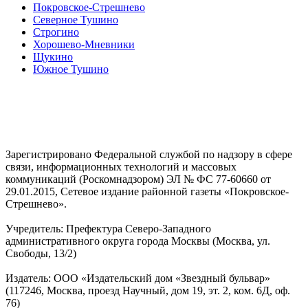
Покровское-Стрешнево
Северное Тушино
Строгино
Хорошево-Мневники
Щукино
Южное Тушино
Зарегистрировано Федеральной службой по надзору в сфере
связи, информационных технологий и массовых
коммуникаций (Роскомнадзором) ЭЛ № ФС 77-60660 от
29.01.2015, Сетевое издание районной газеты «Покровское-
Стрешнево».
Учредитель: Префектура Северо-Западного
административного округа города Москвы (Москва, ул.
Свободы, 13/2)
Издатель: ООО «Издательский дом «Звездный бульвар»
(117246, Москва, проезд Научный, дом 19, эт. 2, ком. 6Д, оф.
76)