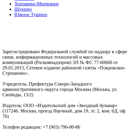
Хорошево-Мневники
Щукино
Южное Тушино
Зарегистрировано Федеральной службой по надзору в сфере
связи, информационных технологий и массовых
коммуникаций (Роскомнадзором) ЭЛ № ФС 77-60660 от
29.01.2015, Сетевое издание районной газеты «Покровское-
Стрешнево».
Учредитель: Префектура Северо-Западного
административного округа города Москвы (Москва, ул.
Свободы, 13/2)
Издатель: ООО «Издательский дом «Звездный бульвар»
(117246, Москва, проезд Научный, дом 19, эт. 2, ком. 6Д, оф.
76)
Телефон редакции: +7 (903) 796-00-86