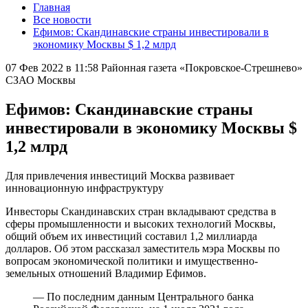
Главная
Все новости
Ефимов: Скандинавские страны инвестировали в
экономику Москвы $ 1,2 млрд
07 Фев 2022 в 11:58
Районная газета «Покровское-Стрешнево»
СЗАО Москвы
Ефимов: Скандинавские страны
инвестировали в экономику Москвы $
1,2 млрд
Для привлечения инвестиций Москва развивает
инновационную инфраструктуру
Инвесторы Скандинавских стран вкладывают средства в
сферы промышленности и высоких технологий Москвы,
общий объем их инвестиций составил 1,2 миллиарда
долларов. Об этом рассказал заместитель мэра Москвы по
вопросам экономической политики и имущественно-
земельных отношений Владимир Ефимов.
— По последним данным Центрального банка