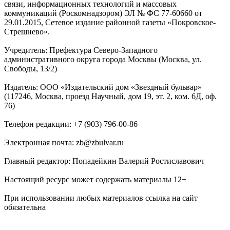
связи, информационных технологий и массовых
коммуникаций (Роскомнадзором) ЭЛ № ФС 77-60660 от
29.01.2015, Сетевое издание районной газеты «Покровское-
Стрешнево».
Учредитель: Префектура Северо-Западного
административного округа города Москвы (Москва, ул.
Свободы, 13/2)
Издатель: ООО «Издательский дом «Звездный бульвар»
(117246, Москва, проезд Научный, дом 19, эт. 2, ком. 6Д, оф.
76)
Телефон редакции: +7 (903) 796-00-86
Электронная почта: zb@zbulvar.ru
Главный редактор: Попадейкин Валерий Ростиславович
Настоящий ресурс может содержать материалы 12+
При использовании любых материалов ссылка на сайт
обязательна