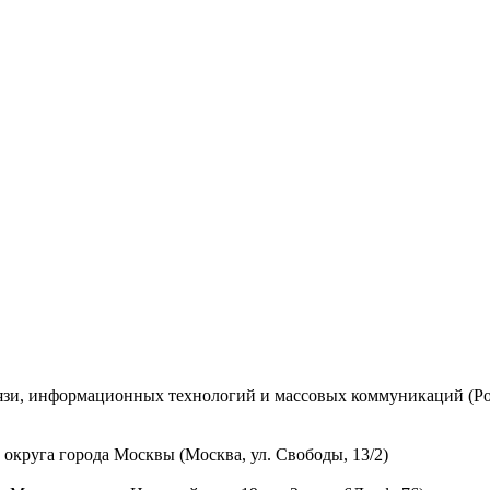
вязи, информационных технологий и массовых коммуникаций (Ро
округа города Москвы (Москва, ул. Свободы, 13/2)