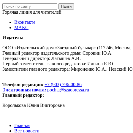
Горячая линия для читателей
Вконтакте
МАКС
Издатель:
ООО «Издательский дом «Звездный бульвар» (117246, Москва, пр
Главный редактор издательского дома: Сорокин Ю.А.
Генеральный директор: Латышев А.И.
Первый заместитель главного редактора: Ильина Е.Ю.
Заместители главного редактора: Мироненко Ю.А., Невский Ю
Телефон редакции:
+7 (903) 796-00-86
Электронная почта:
pochta@szaopressa.ru
Главный редактор:
Королькова Юлия Викторовна
Главная
Все новости