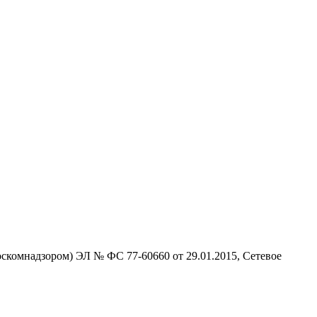
скомнадзором) ЭЛ № ФС 77-60660 от 29.01.2015, Сетевое