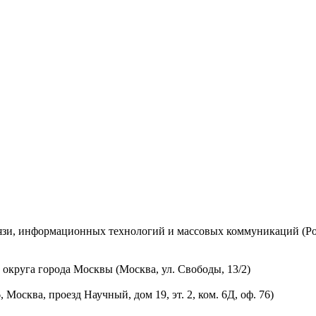
вязи, информационных технологий и массовых коммуникаций (Ро
округа города Москвы (Москва, ул. Свободы, 13/2)
осква, проезд Научный, дом 19, эт. 2, ком. 6Д, оф. 76)