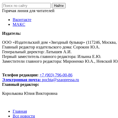
Горячая линия для читателей
Вконтакте
МАКС
Издатель:
ООО «Издательский дом «Звездный бульвар» (117246, Москва, пр
Главный редактор издательского дома: Сорокин Ю.А.
Генеральный директор: Латышев А.И.
Первый заместитель главного редактора: Ильина Е.Ю.
Заместители главного редактора: Мироненко Ю.А., Невский Ю
Телефон редакции:
+7 (903) 796-00-86
Электронная почта:
pochta@szaopressa.ru
Главный редактор:
Королькова Юлия Викторовна
Главная
Все новости