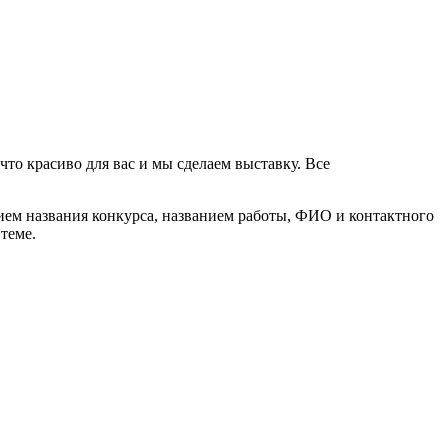
что красиво для вас и мы сделаем выставку. Все
анием названия конкурса, названием работы, ФИО и контактного
 теме.