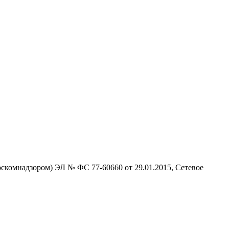
скомнадзором) ЭЛ № ФС 77-60660 от 29.01.2015, Сетевое