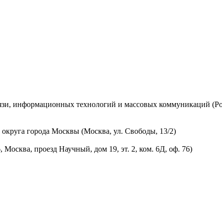
вязи, информационных технологий и массовых коммуникаций (Ро
округа города Москвы (Москва, ул. Свободы, 13/2)
осква, проезд Научный, дом 19, эт. 2, ком. 6Д, оф. 76)