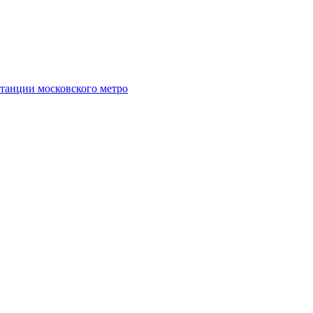
танции московского метро