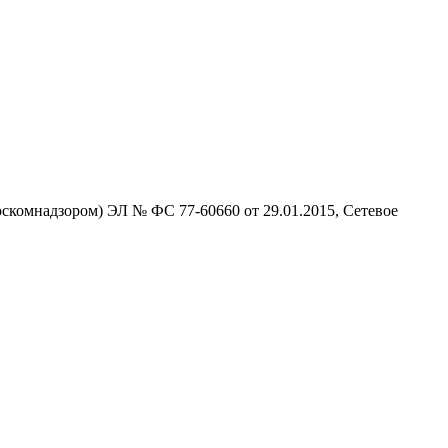
скомнадзором) ЭЛ № ФС 77-60660 от 29.01.2015, Сетевое