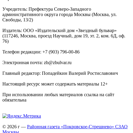
Учредитель: Префектура Северо-Западного
административного округа города Москвы (Москва, ул.
Свободы, 13/2)
Издатель: ООО «Издательский дом «Звездный бульвар»
(117246, Москва, проезд Научный, дом 19, эт. 2, ком. 6Д, оф.
76)
Телефон редакции: +7 (903) 796-00-86
Электронная почта: zb@zbulvar.ru
Главный редактор: Попадейкин Валерий Ростиславович
Настоящий ресурс может содержать материалы 12+
При использовании любых материалов ссылка на сайт
обязательна
© 2026 г —
Районная газета «Покровское-Стрешнево» СЗАО
Москвы