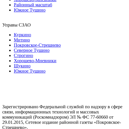
Районный масштаб
Южное Тушино
Управы СЗАО
Куркино
Митино
Покровское-Стрешнево
Северное Тушино
Строгино
Хорошево-Мневники
Щукино
Южное Тушино
Зарегистрировано Федеральной службой по надзору в сфере
связи, информационных технологий и массовых
коммуникаций (Роскомнадзором) ЭЛ № ФС 77-60660 от
29.01.2015, Сетевое издание районной газеты «Покровское-
Стрешнево».