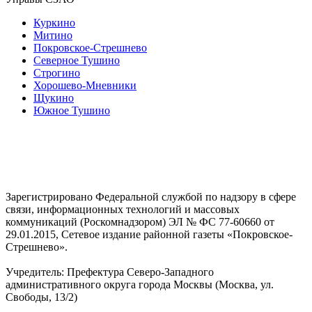
Куркино
Митино
Покровское-Стрешнево
Северное Тушино
Строгино
Хорошево-Мневники
Щукино
Южное Тушино
Зарегистрировано Федеральной службой по надзору в сфере
связи, информационных технологий и массовых
коммуникаций (Роскомнадзором) ЭЛ № ФС 77-60660 от
29.01.2015, Сетевое издание районной газеты «Покровское-
Стрешнево».
Учредитель: Префектура Северо-Западного
административного округа города Москвы (Москва, ул.
Свободы, 13/2)